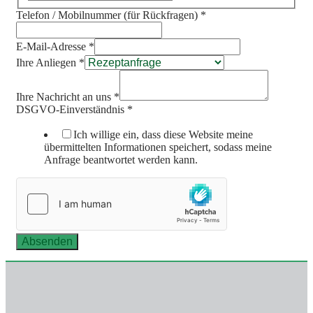
Telefon / Mobilnummer (für Rückfragen)
*
E-Mail-Adresse
*
Ihre Anliegen
*
Ihre Nachricht an uns
*
DSGVO-Einverständnis
*
Ich willige ein, dass diese Website meine
übermittelten Informationen speichert, sodass meine
Anfrage beantwortet werden kann.
Absenden